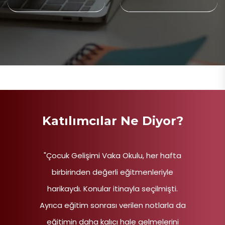
Katılımcılar Ne Diyor?
"Çocuk Gelişimi Vaka Okulu, her hafta
birbirinden değerli eğitmenleriyle
harikaydı. Konular itinayla seçilmişti.
Ayrıca eğitim sonrası verilen notlarla da
eğitimin daha kalıcı hale gelmelerini