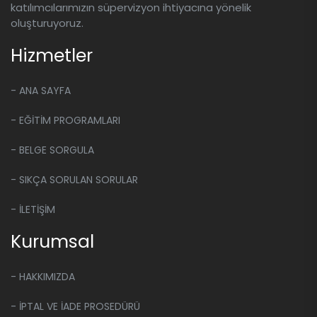
katılımcılarımızın süpervizyon ihtiyacına yönelik
oluşturuyoruz.
Hizmetler
- ANA SAYFA
- EĞİTİM PROGRAMLARI
- BELGE SORGULA
- SIKÇA SORULAN SORULAR
- İLETİŞİM
Kurumsal
- HAKKIMIZDA
- İPTAL VE İADE PROSEDÜRÜ