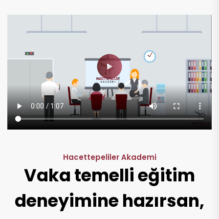
Hacettepeliler Akademi
Vaka temelli eğitim
deneyimine hazırsan,