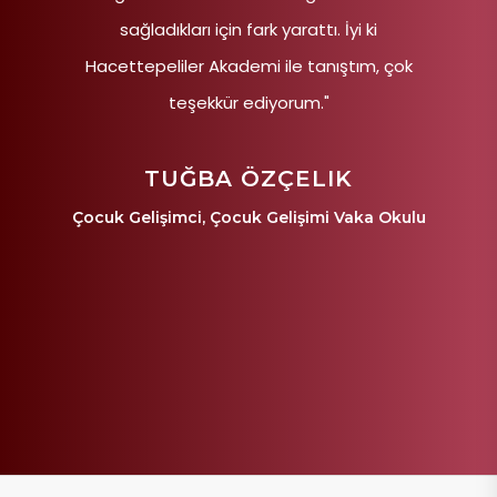
sağladıkları için fark yarattı. İyi ki
Hacettepeliler Akademi ile tanıştım, çok
teşekkür ediyorum."
TUĞBA ÖZÇELIK
Çocuk Gelişimci, Çocuk Gelişimi Vaka Okulu