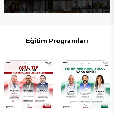
Eğitim Programları