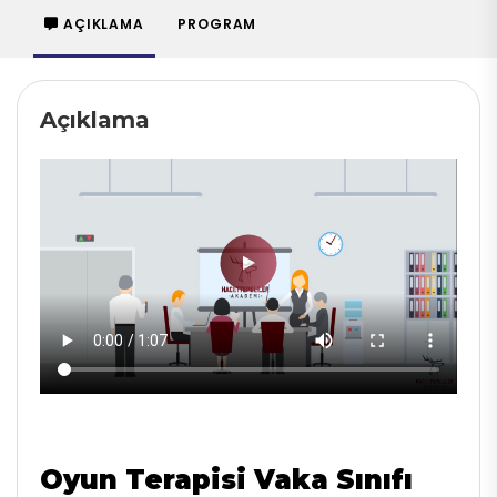
AÇIKLAMA
PROGRAM
Açıklama
Oyun Terapisi Vaka Sınıfı