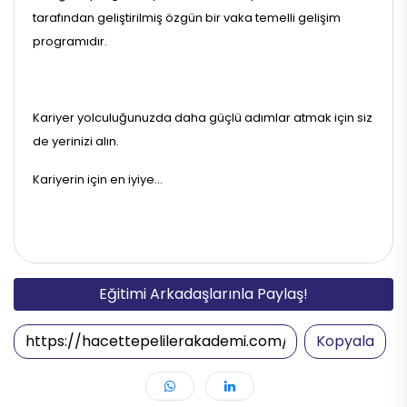
tarafından geliştirilmiş özgün bir vaka temelli gelişim
programıdır.
Kariyer yolculuğunuzda daha güçlü adımlar atmak için siz
de yerinizi alın.
Kariyerin için en iyiye...
Eğitimi Arkadaşlarınla Paylaş!
Kopyala