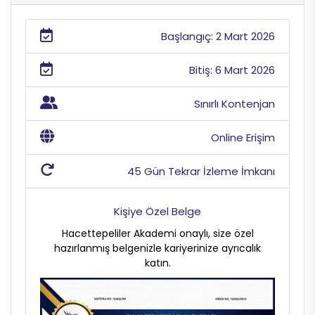
Başlangıç: 2 Mart 2026
Bitiş: 6 Mart 2026
Sınırlı Kontenjan
Online Erişim
45 Gün Tekrar İzleme İmkanı
Kişiye Özel Belge
Hacettepeliler Akademi onaylı, size özel
hazırlanmış belgenizle kariyerinize ayrıcalık
katın.