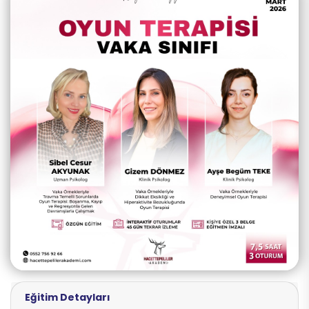
Eğitim Detayları