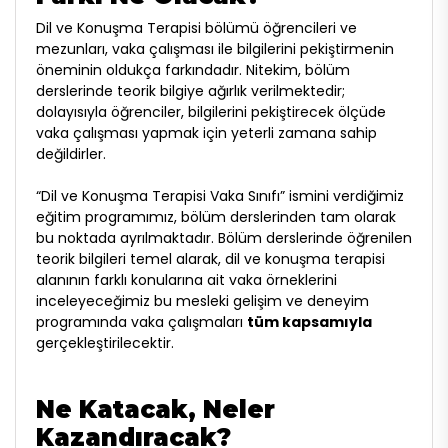
Dil ve Konuşma Terapisi bölümü öğrencileri ve
mezunları, vaka çalışması ile bilgilerini pekiştirmenin
öneminin oldukça farkındadır. Nitekim, bölüm
derslerinde teorik bilgiye ağırlık verilmektedir;
dolayısıyla öğrenciler, bilgilerini pekiştirecek ölçüde
vaka çalışması yapmak için yeterli zamana sahip
değildirler.
“Dil ve Konuşma Terapisi Vaka Sınıfı” ismini verdiğimiz
eğitim programımız, bölüm derslerinden tam olarak
bu noktada ayrılmaktadır. Bölüm derslerinde öğrenilen
teorik bilgileri temel alarak, dil ve konuşma terapisi
alanının farklı konularına ait vaka örneklerini
inceleyeceğimiz bu mesleki gelişim ve deneyim
programında vaka çalışmaları
tüm kapsamıyla
gerçekleştirilecektir.
Ne Katacak, Neler
Kazandıracak?