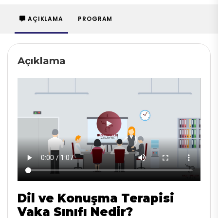
AÇIKLAMA
PROGRAM
Açıklama
Dil ve Konuşma Terapisi
Vaka Sınıfı Nedir?