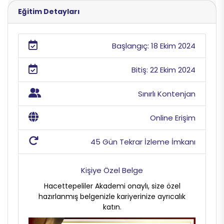
Eğitim Detayları
Başlangıç: 18 Ekim 2024
Bitiş: 22 Ekim 2024
Sınırlı Kontenjan
Online Erişim
45 Gün Tekrar İzleme İmkanı
Kişiye Özel Belge
Hacettepeliler Akademi onaylı, size özel
hazırlanmış belgenizle kariyerinize ayrıcalık
katın.