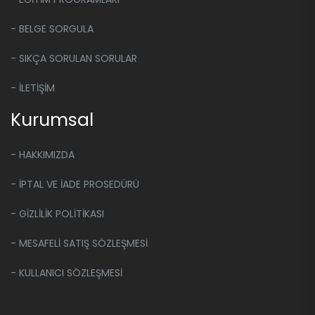
- BELGE SORGULA
- SIKÇA SORULAN SORULAR
- İLETİŞİM
Kurumsal
- HAKKIMIZDA
- İPTAL VE İADE PROSEDÜRÜ
- GİZLİLİK POLİTİKASI
- MESAFELİ SATIŞ SÖZLEŞMESİ
- KULLANICI SÖZLEŞMESİ