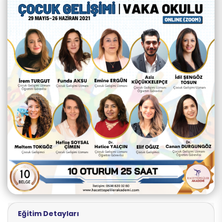
Eğitim Detayları