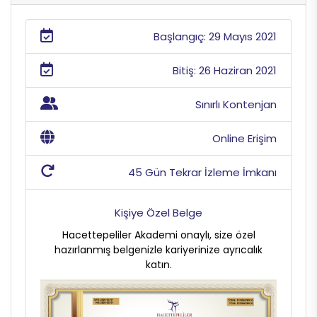
Başlangıç: 29 Mayıs 2021
Bitiş: 26 Haziran 2021
Sınırlı Kontenjan
Online Erişim
45 Gün Tekrar İzleme İmkanı
Kişiye Özel Belge
Hacettepeliler Akademi onaylı, size özel
hazırlanmış belgenizle kariyerinize ayrıcalık
katın.