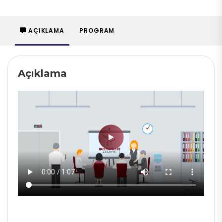
AÇIKLAMA
PROGRAM
Açıklama