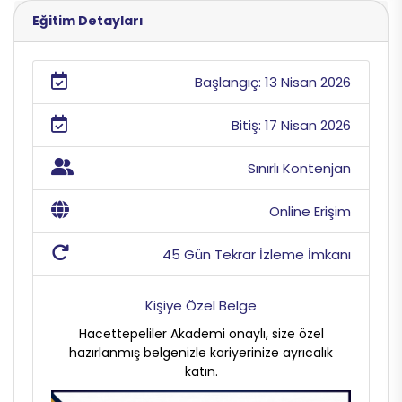
Eğitim Detayları
Başlangıç: 13 Nisan 2026
Bitiş: 17 Nisan 2026
Sınırlı Kontenjan
Online Erişim
45 Gün Tekrar İzleme İmkanı
Kişiye Özel Belge
Hacettepeliler Akademi onaylı, size özel
hazırlanmış belgenizle kariyerinize ayrıcalık
katın.