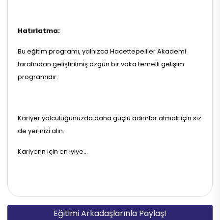
Hatırlatma:
Bu eğitim programı, yalnızca Hacettepeliler Akademi
tarafından geliştirilmiş özgün bir vaka temelli gelişim
programıdır.
Kariyer yolculuğunuzda daha güçlü adımlar atmak için siz
de yerinizi alın.
Kariyerin için en iyiye...
Eğitimi Arkadaşlarınla Paylaş!