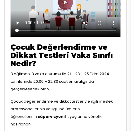
Çocuk Değerlendirme ve
Dikkat Testleri Vaka Sınıfı
Nedir?
3 eğitmen, 3 vaka oturumu ile 21 – 23 – 25 Ekim 2024
tarihlerinde 20.00 – 22.30 saatleri aralığında
gerçekleşecek olan,
Çocuk değerlendirme ve dikkat testleriyle ilgili meslek
profesyonellerinin ve ilgili bölümlerin
öğrencilerinin
süpervizyon
ihtiyaçlarına yönelik
hazırlanan,