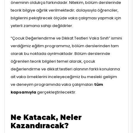
öneminin oldukça farkındadır. Nitekim, bölüm derslerinde
teorik bilgiye ağırlık verilmektedir; dolayısıyla öğrenciler,
bilgilerini pekiştirecek ölçüde vaka çalışması yapmak için
yeterli zamana sahip değildirler.
“Çocuk Değerlendirme ve Dikkat Testleri Vaka Sınıfı” ismini
verdiğimiz eğitim programımız, bölüm derslerinden tam
olarak bu noktada ayrılmaktadır. Bölüm derslerinde
öğrenilen teorik bilgileri temel alarak, çocuk
değerlendirme ve dikkat testleri alanının farklı konularına
ait vaka örneklerini inceleyeceğimiz bu mesleki gelişim
ve deneyim programında vaka çalışmaları
tüm
kapsamıyla
gerçekleştirilecektir.
Ne Katacak, Neler
Kazandıracak?