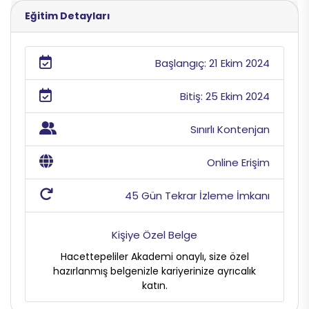
Eğitim Detayları
Başlangıç: 21 Ekim 2024
Bitiş: 25 Ekim 2024
Sınırlı Kontenjan
Online Erişim
45 Gün Tekrar İzleme İmkanı
Kişiye Özel Belge
Hacettepeliler Akademi onaylı, size özel
hazırlanmış belgenizle kariyerinize ayrıcalık
katın.