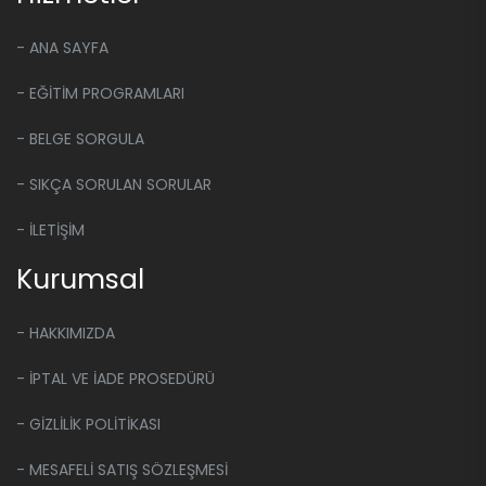
- ANA SAYFA
- EĞİTİM PROGRAMLARI
- BELGE SORGULA
- SIKÇA SORULAN SORULAR
- İLETİŞİM
Kurumsal
- HAKKIMIZDA
- İPTAL VE İADE PROSEDÜRÜ
- GİZLİLİK POLİTİKASI
- MESAFELİ SATIŞ SÖZLEŞMESİ